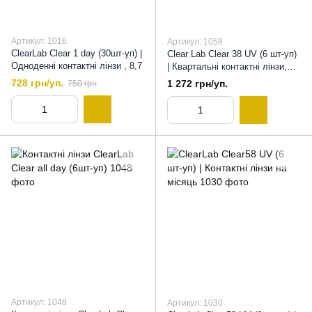
Артикул: 1016
Артикул: 1058
ClearLab Clear 1 day (30шт-уп) |
Сlear Lab Clear 38 UV (6 шт-уп)
Одноденні контактні лінзи , 8,7
| Квартальні контактні лінзи,
8,6
728 грн/уп.
1 272 грн/уп.
750 грн
Артикул: 1048
Артикул: 1030