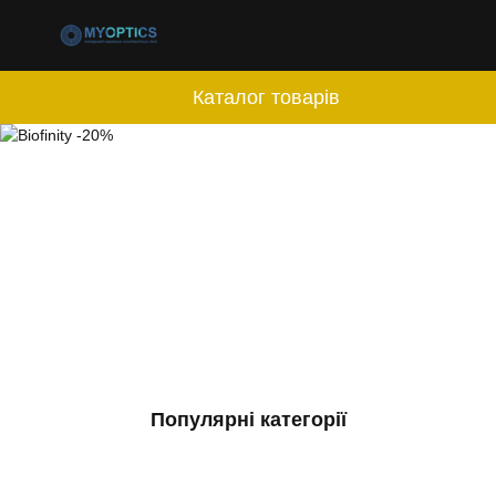
Каталог товарів
Популярні категорії