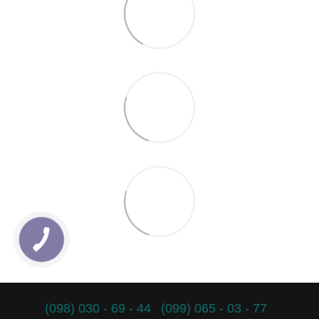
(098) 030 - 69 - 44
(099) 065 - 03 - 77