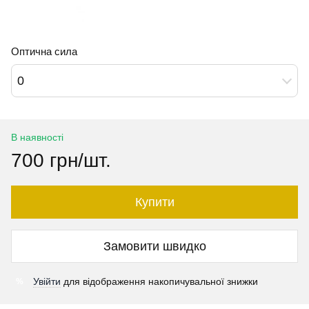
Оптична сила
0
В наявності
700 грн/шт.
Купити
Замовити швидко
Увійти
для відображення накопичувальної знижки
%