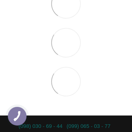
(098) 030 - 69 - 44
(099) 065 - 03 - 77