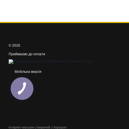
© 2026
Приймаємо до оплати
Мобільна версія
Інтернет-магазин створений з Хорошоп