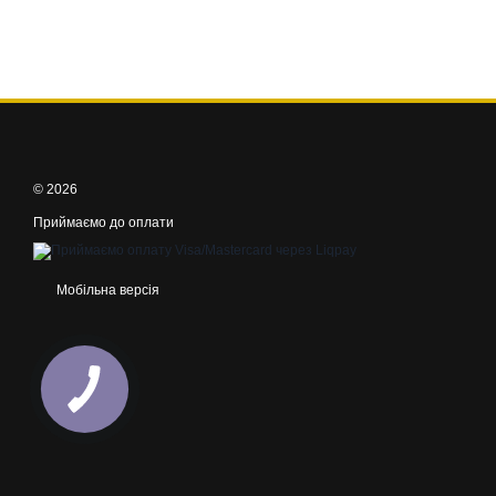
© 2026
Приймаємо до оплати
Мобільна версія