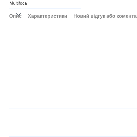
Опис
Характеристики
Новий відгук або комент