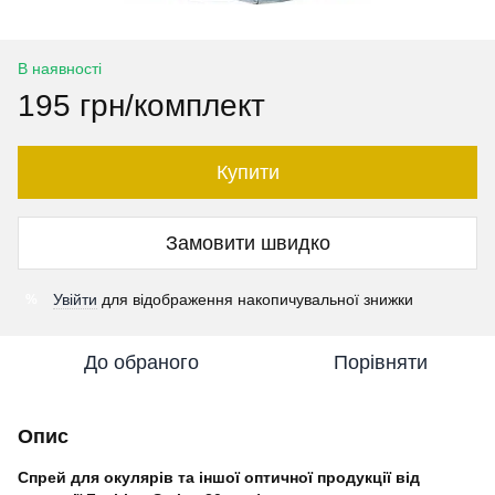
В наявності
195 грн/комплект
Купити
Замовити швидко
Увійти
для відображення накопичувальної знижки
%
До обраного
Порівняти
Опис
Спрей для окулярів та іншої оптичної продукції від