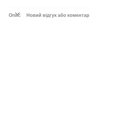
Опис
Новий відгук або коментар