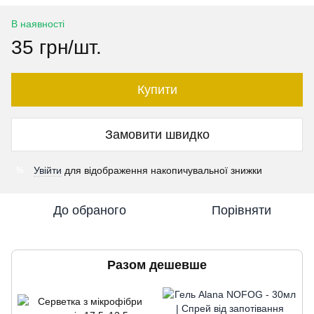
В наявності
35 грн/шт.
Купити
Замовити швидко
Увійти
для відображення накопичувальної знижки
%
До обраного
Порівняти
Разом дешевше