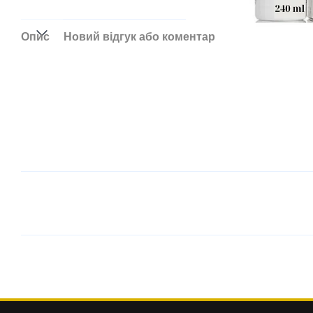
Опис
Новий відгук або коментар