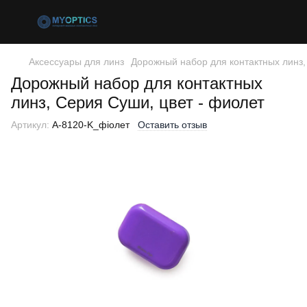
Аксессуары для линз
Дорожный набор для контактных линз,
Дорожный набор для контактных
линз, Серия Суши, цвет - фиолет
Артикул:
A-8120-K_фіолет
Оставить отзыв