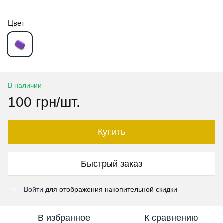
Цвет
В наличии
100 грн/шт.
Купить
Быстрый заказ
Войти
для отображения накопительной скидки
%
В избранное
К сравнению