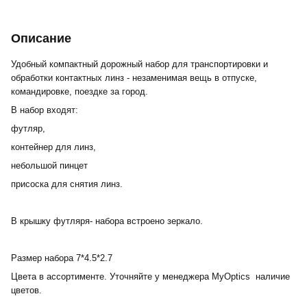
Описание
Удобный компактный дорожный набор для транспортировки и
обработки контактных линз - незаменимая вещь в отпуске,
командировке, поездке за город.
В набор входят:
футляр,
контейнер для линз,
небольшой пинцет
присоска для снятия линз.
В крышку футляря- набора встроено зеркало.
Размер набора 7*4.5*2.7
Цвета в ассортименте. Уточняйте у менеджера MyOptics наличие
цветов.