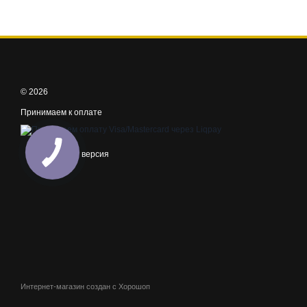
© 2026
Принимаем к оплате
Мобильная версия
Интернет-магазин создан с Хорошоп