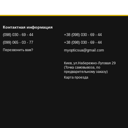
Контактная информация
(098) 030 - 69 - 44
+38 (098) 030 - 69 - 44
(099) 065 - 03 - 77
+38 (098) 030 - 69 - 44
myopticsua@gmail.com
Перезвонить вам?
Киев, ул.Набережно-Луговая 29
(Точка самовывоза, по
предварительному заказу)
Карта проезда