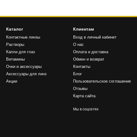
Каталог
Клиентам
Контактные линзы
Вход в личный кабинет
Растворы
О нас
Капли для глаз
Оплата и доставка
Витамины
Обмен и возврат
Очки и аксессуары
Контакты
Аксессуары для линз
Блог
Акции
Пользовательское соглашение
Отзывы
Карта сайта
Мы в соцсетях