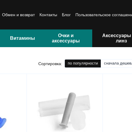
Обмен и возврат
Контакты
Блог
Пользовательское соглашен
Очки и
Аксессуары
Витамины
аксессуары
линз
по популярности
сначала дешев
Сортировка: