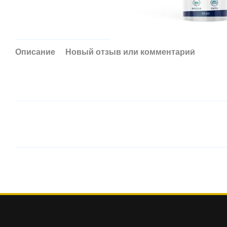
Описание
Новый отзыв или комментарий