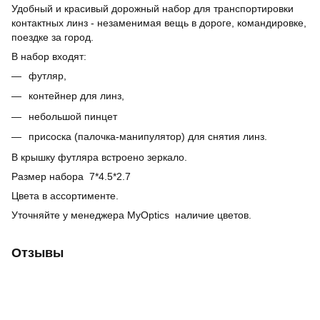
Удобный и красивый дорожный набор для транспортировки
контактных линз - незаменимая вещь в дороге, командировке,
поездке за город.
В набор входят:
футляр,
контейнер для линз,
небольшой пинцет
присоска (палочка-манипулятор) для снятия линз.
В крышку футляра встроено зеркало.
Размер набора 7*4.5*2.7
Цвета в ассортименте.
Уточняйте у менеджера MyOptics наличие цветов.
Отзывы