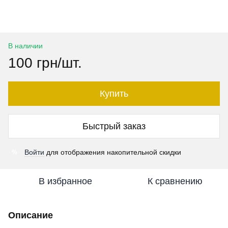
В наличии
100 грн/шт.
Купить
Быстрый заказ
Войти
для отображения накопительной скидки
%
В избранное
К сравнению
Описание