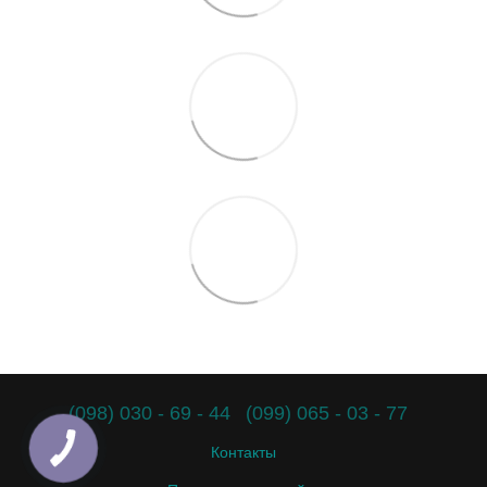
(098) 030 - 69 - 44
(099) 065 - 03 - 77
Контакты