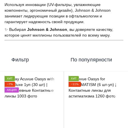
Используя инновации (UV-фильтры, увлажняющие
компоненты, эргономичный дизайн), Johnson & Johnson
занимает лидирующие позиции в офтальмологии и
гарантирует надежность своей продукции.
✨ Выбирая
Johnson & Johnson
, вы доверяете качеству,
которое ценят миллионы пользователей по всему миру.
Фильтр
По популярности
ХИТ
ХИТ
−7%
−11%
АКЦИЯ