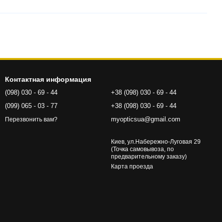
Контактная информация
(098) 030 - 69 - 44
+38 (098) 030 - 69 - 44
(099) 065 - 03 - 77
+38 (098) 030 - 69 - 44
myopticsua@gmail.com
Перезвонить вам?
Киев, ул.Набережно-Луговая 29
(Точка самовывоза, по
предварительному заказу)
Карта проезда