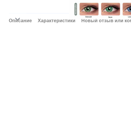
Описание
Характеристики
Новый отзыв или к