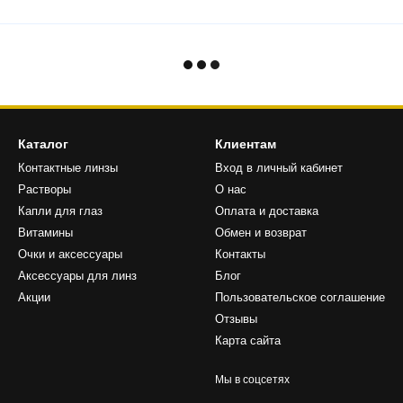
Каталог
Клиентам
Контактные линзы
Вход в личный кабинет
Растворы
О нас
Капли для глаз
Оплата и доставка
Витамины
Обмен и возврат
Очки и аксессуары
Контакты
Аксессуары для линз
Блог
Акции
Пользовательское соглашение
Отзывы
Карта сайта
Мы в соцсетях