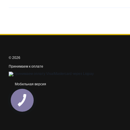
© 2026
Принимаем к оплате
Мобильная версия