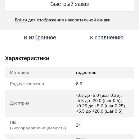
Быстрый заказ
Войти
для отображения накопительной скидки
%
В избранное
К сравнению
Характеристики
Материал
гидрогель
Радиус кривизни
8.6
-0.5 до -5.0 (шаг 0.25),
-5.5 до -20.0 (шаг 0.5),
Диоптрия
+0.25 до +5.0 (шаг 0.25),
+5.5 до +20.0 (шаг 0.5)
Dkt
24
(кислородопроницаемость)