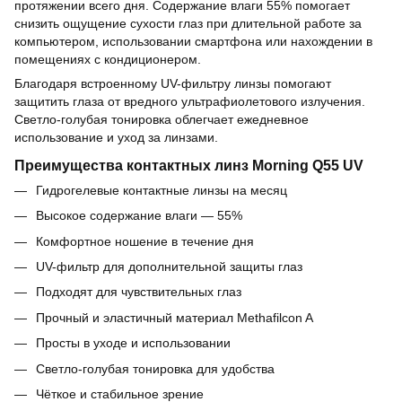
протяжении всего дня. Содержание влаги 55% помогает
снизить ощущение сухости глаз при длительной работе за
компьютером, использовании смартфона или нахождении в
помещениях с кондиционером.
Благодаря встроенному UV-фильтру линзы помогают
защитить глаза от вредного ультрафиолетового излучения.
Светло-голубая тонировка облегчает ежедневное
использование и уход за линзами.
Преимущества контактных линз Morning Q55 UV
Гидрогелевые контактные линзы на месяц
Высокое содержание влаги — 55%
Комфортное ношение в течение дня
UV-фильтр для дополнительной защиты глаз
Подходят для чувствительных глаз
Прочный и эластичный материал Methafilcon A
Просты в уходе и использовании
Светло-голубая тонировка для удобства
Чёткое и стабильное зрение