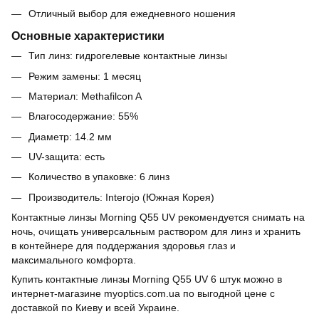
Отличный выбор для ежедневного ношения
Основные характеристики
Тип линз: гидрогелевые контактные линзы
Режим замены: 1 месяц
Материал: Methafilcon A
Влагосодержание: 55%
Диаметр: 14.2 мм
UV-защита: есть
Количество в упаковке: 6 линз
Производитель: Interojo (Южная Корея)
Контактные линзы Morning Q55 UV рекомендуется снимать на
ночь, очищать универсальным раствором для линз и хранить
в контейнере для поддержания здоровья глаз и
максимального комфорта.
Купить контактные линзы Morning Q55 UV 6 штук можно в
интернет-магазине myoptics.com.ua по выгодной цене с
доставкой по Киеву и всей Украине.