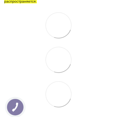
распространяется.