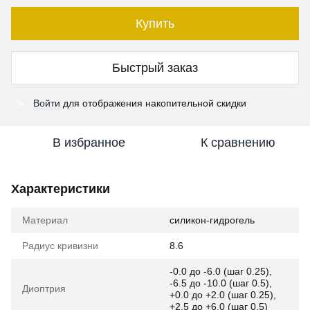
Купить
Быстрый заказ
Войти
для отображения накопительной скидки
%
В избранное
К сравнению
Характеристики
Материал
силикон-гидрогель
Радиус кривизни
8.6
-0.0 до -6.0 (шаг 0.25),
-6.5 до -10.0 (шаг 0.5),
Диоптрия
+0.0 до +2.0 (шаг 0.25),
+2.5 до +6.0 (шаг 0.5)