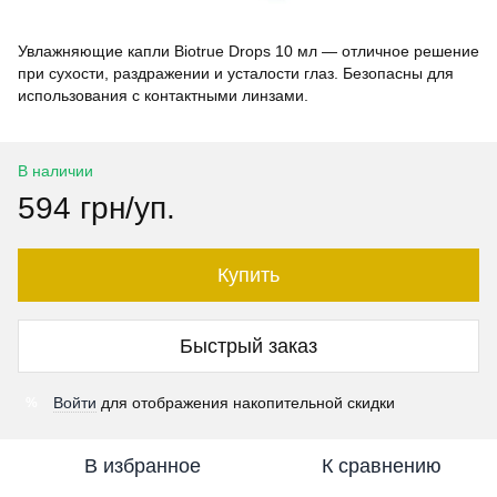
Увлажняющие капли Biotrue Drops 10 мл — отличное решение
при сухости, раздражении и усталости глаз. Безопасны для
использования с контактными линзами.
В наличии
594 грн/уп.
Купить
Быстрый заказ
Войти
для отображения накопительной скидки
%
В избранное
К сравнению