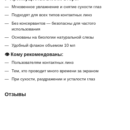
Мгновенное увлажнение и снятие сухости глаз
Подходят для всех типов контактных линз
Без консервантов — безопасны для частого
использования
Основаны на биологии натуральной слезы
Удобный флакон объемом 10 мл
👁️
Кому рекомендованы:
Пользователям контактных линз
Тем, кто проводит много времени за экраном
При сухости, раздражении и усталости глаз
Отзывы