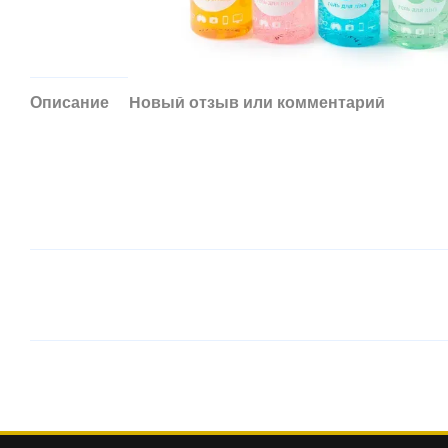
Описание
Новый отзыв или комментарий