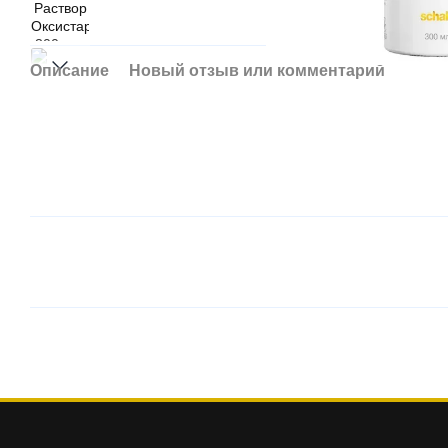
Описание
Новый отзыв или комментарий